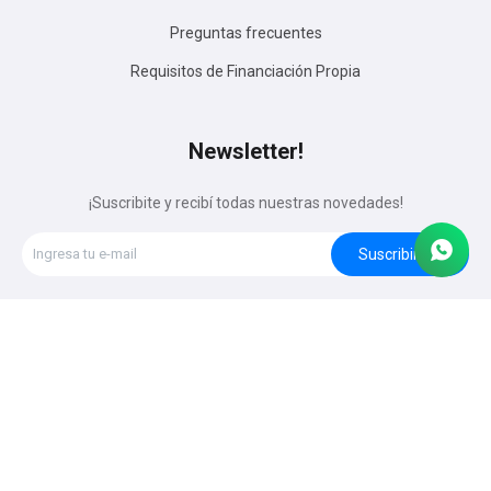
Preguntas frecuentes
Requisitos de Financiación Propia
Newsletter!
¡Suscribite y recibí todas nuestras novedades!
Suscribirme




