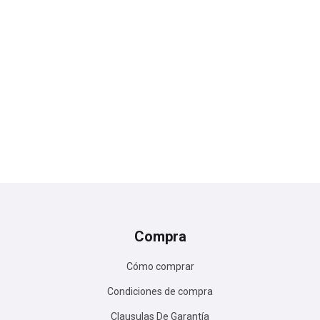
Compra
Cómo comprar
Condiciones de compra
Clausulas De Garantía