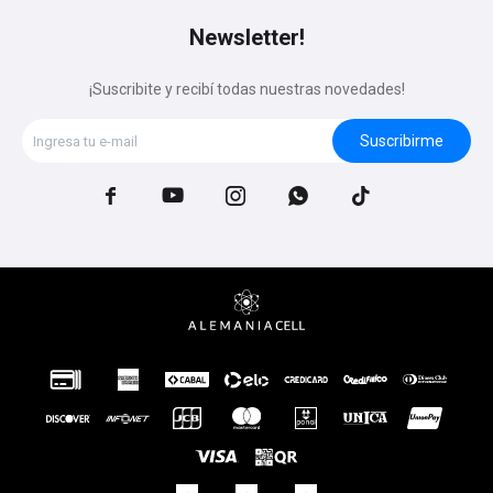
Newsletter!
¡Suscribite y recibí todas nuestras novedades!
Suscribirme




