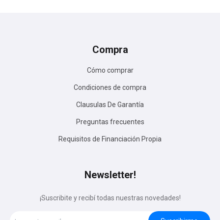
Compra
Cómo comprar
Condiciones de compra
Clausulas De Garantía
Preguntas frecuentes
Requisitos de Financiación Propia
Newsletter!
¡Suscribite y recibí todas nuestras novedades!