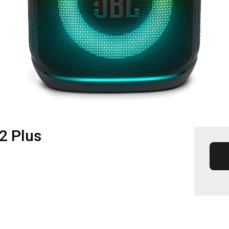
2 Plus