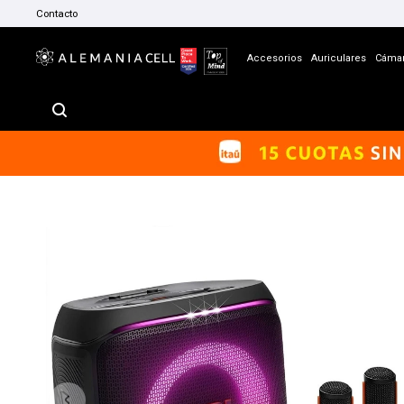
Contacto
Accesorios
Auriculares
Cáma