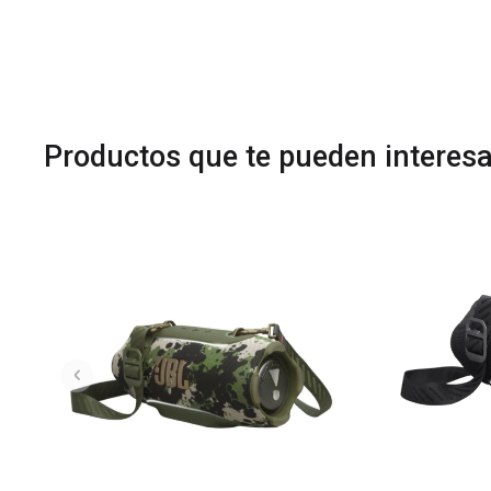
Productos que te pueden interesa