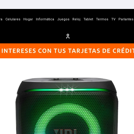
ra
Celulares
Hogar
Informática
Juegos
Reloj
Tablet
Termos
TV
Parlantes