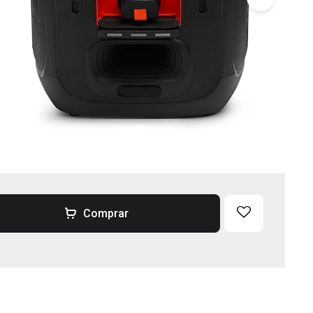
Comprar