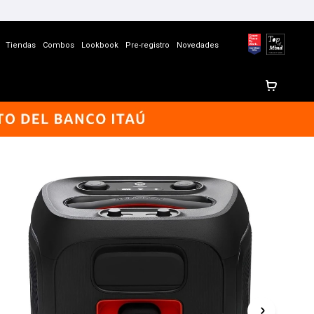
Tiendas
Combos
Lookbook
Pre-registro
Novedades