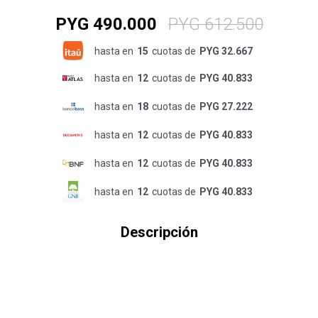
PYG
490.000
PYG
612.500
hasta en
15
cuotas de
PYG 32.667
hasta en
12
cuotas de
PYG 40.833
hasta en
18
cuotas de
PYG 27.222
hasta en
12
cuotas de
PYG 40.833
hasta en
12
cuotas de
PYG 40.833
hasta en
12
cuotas de
PYG 40.833
Descripción