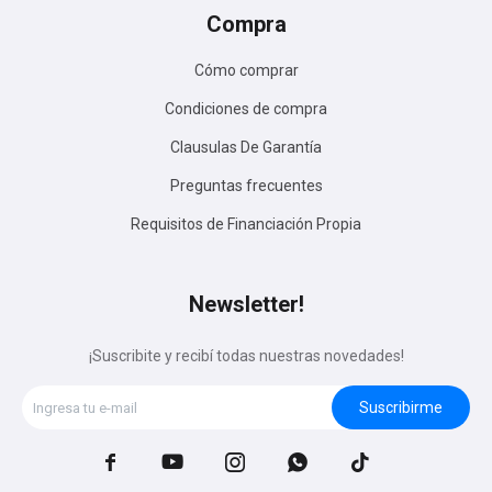
Compra
Cómo comprar
Condiciones de compra
Clausulas De Garantía
Preguntas frecuentes
Requisitos de Financiación Propia
Newsletter!
¡Suscribite y recibí todas nuestras novedades!
Suscribirme




