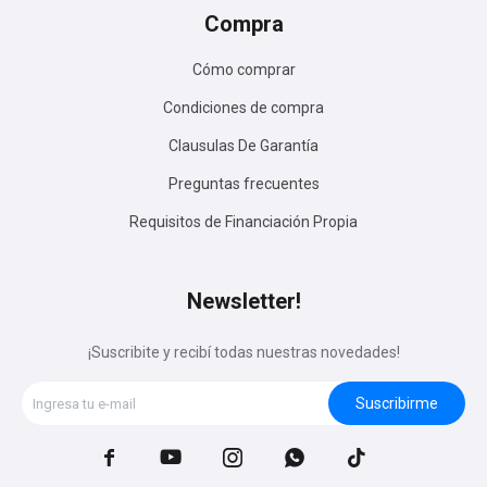
Compra
Cómo comprar
Condiciones de compra
Clausulas De Garantía
Preguntas frecuentes
Requisitos de Financiación Propia
Newsletter!
¡Suscribite y recibí todas nuestras novedades!
Suscribirme




