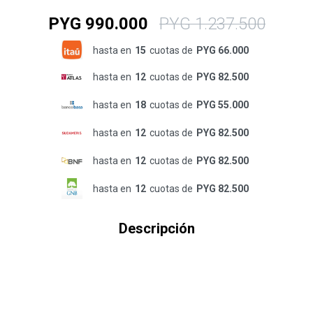
PYG
990.000
PYG
1.237.500
hasta en
15
cuotas de
PYG 66.000
hasta en
12
cuotas de
PYG 82.500
hasta en
18
cuotas de
PYG 55.000
hasta en
12
cuotas de
PYG 82.500
hasta en
12
cuotas de
PYG 82.500
hasta en
12
cuotas de
PYG 82.500
Descripción