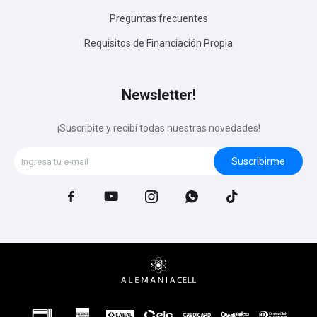
Preguntas frecuentes
Requisitos de Financiación Propia
Newsletter!
¡Suscribite y recibí todas nuestras novedades!
Suscribirme




