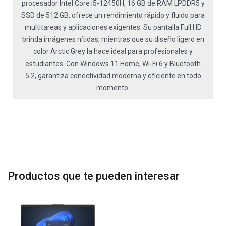
procesador Intel Core i5-12450H, 16 GB de RAM LPDDR5 y
SSD de 512 GB, ofrece un rendimiento rápido y fluido para
multitareas y aplicaciones exigentes. Su pantalla Full HD
brinda imágenes nítidas, mientras que su diseño ligero en
color Arctic Grey la hace ideal para profesionales y
estudiantes. Con Windows 11 Home, Wi-Fi 6 y Bluetooth
5.2, garantiza conectividad moderna y eficiente en todo
momento.
Productos que te pueden interesar