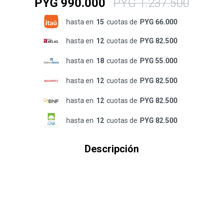
PYG
990.000
PYG
1.237.500
hasta en
15
cuotas de
PYG 66.000
hasta en
12
cuotas de
PYG 82.500
hasta en
18
cuotas de
PYG 55.000
hasta en
12
cuotas de
PYG 82.500
hasta en
12
cuotas de
PYG 82.500
hasta en
12
cuotas de
PYG 82.500
Descripción