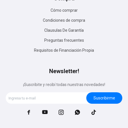
Cómo comprar
Condiciones de compra
Clausulas De Garantía
Preguntas frecuentes
Requisitos de Financiación Propia
Newsletter!
¡Suscribite y recibí todas nuestras novedades!
Suscribirme




