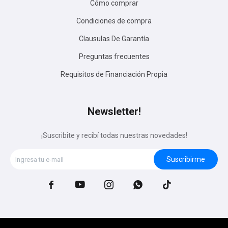
Cómo comprar
Condiciones de compra
Clausulas De Garantía
Preguntas frecuentes
Requisitos de Financiación Propia
Newsletter!
¡Suscribite y recibí todas nuestras novedades!
Suscribirme




