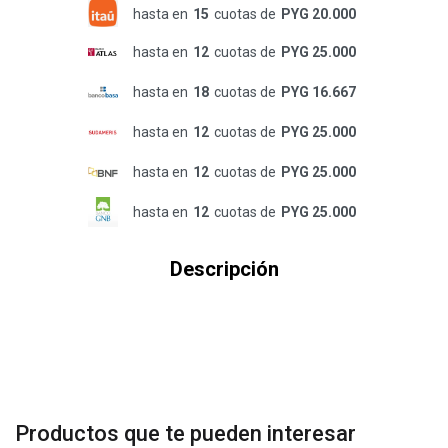
hasta en
15
cuotas de
PYG 20.000
hasta en
12
cuotas de
PYG 25.000
hasta en
18
cuotas de
PYG 16.667
hasta en
12
cuotas de
PYG 25.000
hasta en
12
cuotas de
PYG 25.000
hasta en
12
cuotas de
PYG 25.000
Descripción
Productos que te pueden interesar