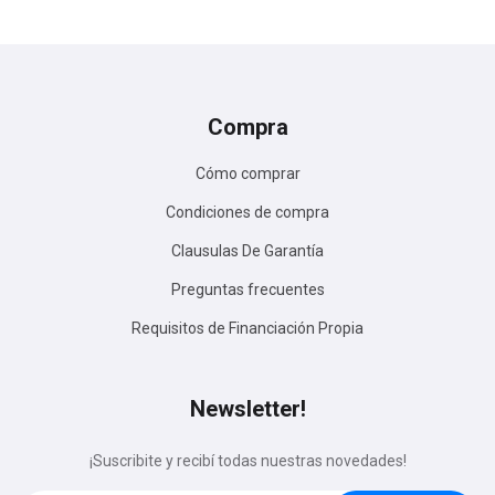
Compra
Cómo comprar
Condiciones de compra
Clausulas De Garantía
Preguntas frecuentes
Requisitos de Financiación Propia
Newsletter!
¡Suscribite y recibí todas nuestras novedades!