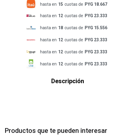
hasta en
15
cuotas de
PYG 18.667
hasta en
12
cuotas de
PYG 23.333
hasta en
18
cuotas de
PYG 15.556
hasta en
12
cuotas de
PYG 23.333
hasta en
12
cuotas de
PYG 23.333
hasta en
12
cuotas de
PYG 23.333
Descripción
Productos que te pueden interesar