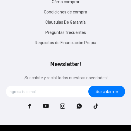
Cómo comprar
Condiciones de compra
Clausulas De Garantía
Preguntas frecuentes
Requisitos de Financiación Propia
Newsletter!
¡Suscribite y recibí todas nuestras novedades!
Suscribirme




