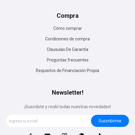
Compra
Cómo comprar
Condiciones de compra
Clausulas De Garantía
Preguntas frecuentes
Requisitos de Financiación Propia
Newsletter!
¡Suscribite y recibí todas nuestras novedades!
Suscribirme