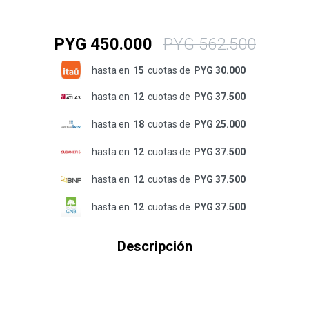
PYG
450.000
PYG
562.500
hasta en
15
cuotas de
PYG 30.000
hasta en
12
cuotas de
PYG 37.500
hasta en
18
cuotas de
PYG 25.000
hasta en
12
cuotas de
PYG 37.500
hasta en
12
cuotas de
PYG 37.500
hasta en
12
cuotas de
PYG 37.500
Descripción