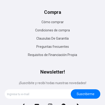
Compra
Cómo comprar
Condiciones de compra
Clausulas De Garantía
Preguntas frecuentes
Requisitos de Financiación Propia
Newsletter!
¡Suscribite y recibí todas nuestras novedades!
Suscribirme