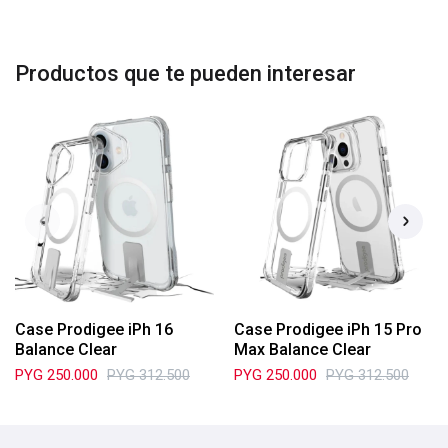
Productos que te pueden interesar
Case Prodigee iPh 16
Case Prodigee iPh 15 Pro
Balance Clear
Max Balance Clear
PYG
250.000
PYG
312.500
PYG
250.000
PYG
312.500