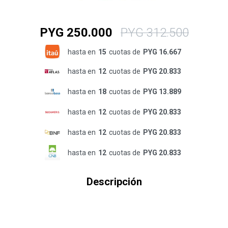
PYG
250.000
PYG
312.500
hasta en
15
cuotas de
PYG 16.667
hasta en
12
cuotas de
PYG 20.833
hasta en
18
cuotas de
PYG 13.889
hasta en
12
cuotas de
PYG 20.833
hasta en
12
cuotas de
PYG 20.833
hasta en
12
cuotas de
PYG 20.833
Descripción