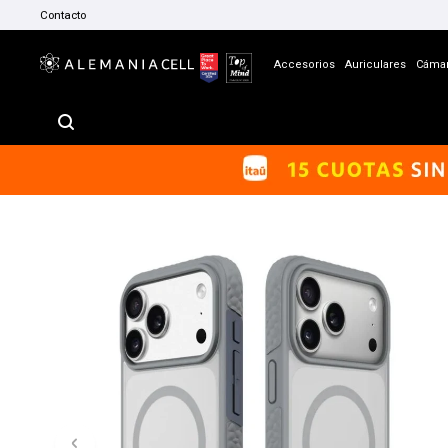
Contacto
Accesorios
Auriculares
Cáma