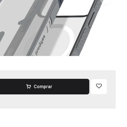
Comprar