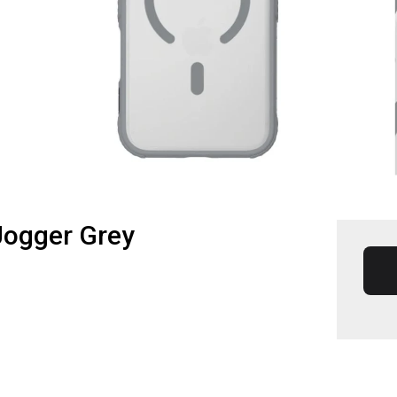
Jogger Grey