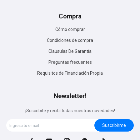
Compra
Cómo comprar
Condiciones de compra
Clausulas De Garantía
Preguntas frecuentes
Requisitos de Financiación Propia
Newsletter!
¡Suscribite y recibí todas nuestras novedades!
Suscribirme