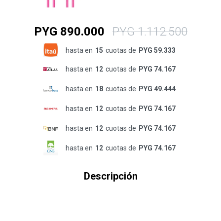
PYG
890.000
PYG
1.112.500
hasta en
15
cuotas de
PYG 59.333
hasta en
12
cuotas de
PYG 74.167
hasta en
18
cuotas de
PYG 49.444
hasta en
12
cuotas de
PYG 74.167
hasta en
12
cuotas de
PYG 74.167
hasta en
12
cuotas de
PYG 74.167
Descripción