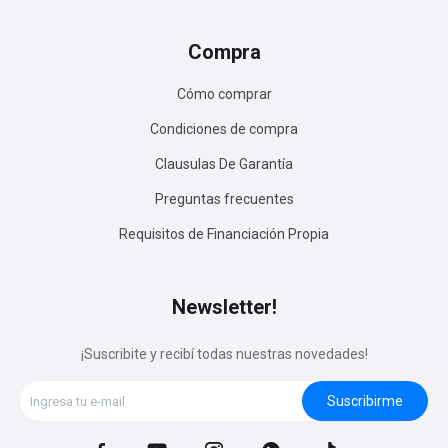
Compra
Cómo comprar
Condiciones de compra
Clausulas De Garantía
Preguntas frecuentes
Requisitos de Financiación Propia
Newsletter!
¡Suscribite y recibí todas nuestras novedades!
Suscribirme