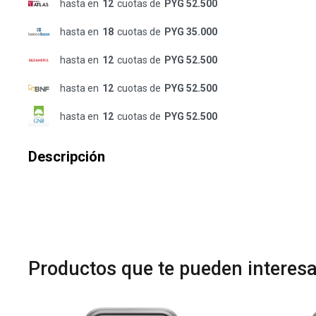
hasta en
12
cuotas de
PYG 52.500
hasta en
18
cuotas de
PYG 35.000
hasta en
12
cuotas de
PYG 52.500
hasta en
12
cuotas de
PYG 52.500
hasta en
12
cuotas de
PYG 52.500
Descripción
Productos que te pueden interesa