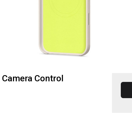
 Camera Control