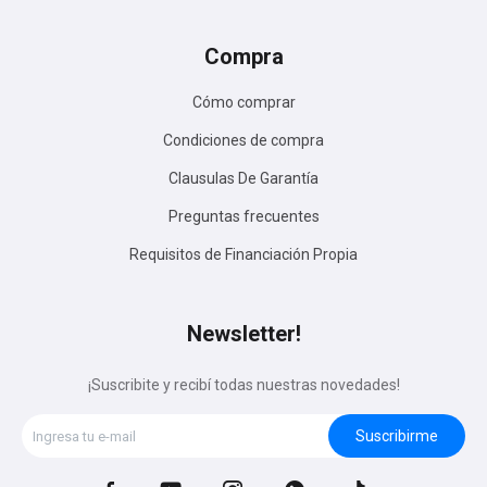
Compra
Cómo comprar
Condiciones de compra
Clausulas De Garantía
Preguntas frecuentes
Requisitos de Financiación Propia
Newsletter!
¡Suscribite y recibí todas nuestras novedades!
Suscribirme