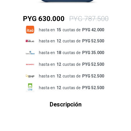
PYG
630.000
PYG
787.500
hasta en
15
cuotas de
PYG 42.000
hasta en
12
cuotas de
PYG 52.500
hasta en
18
cuotas de
PYG 35.000
hasta en
12
cuotas de
PYG 52.500
hasta en
12
cuotas de
PYG 52.500
hasta en
12
cuotas de
PYG 52.500
Descripción