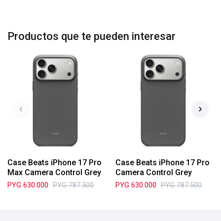
Productos que te pueden interesar
Case Beats iPhone 17 Pro
Case Beats iPhone 17 Pro
Max Camera Control Grey
Camera Control Grey
PYG
630.000
PYG
787.500
PYG
630.000
PYG
787.500