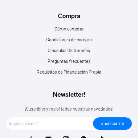
Compra
Cómo comprar
Condiciones de compra
Clausulas De Garantía
Preguntas frecuentes
Requisitos de Financiación Propia
Newsletter!
¡Suscribite y recibí todas nuestras novedades!
Suscribirme