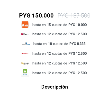
PYG
150.000
PYG
187.500
hasta en
15
cuotas de
PYG 10.000
hasta en
12
cuotas de
PYG 12.500
hasta en
18
cuotas de
PYG 8.333
hasta en
12
cuotas de
PYG 12.500
hasta en
12
cuotas de
PYG 12.500
hasta en
12
cuotas de
PYG 12.500
Descripción