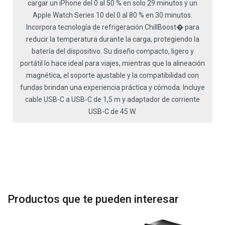
cargar un iPhone del 0 al 50 % en solo 29 minutos y un
Apple Watch Series 10 del 0 al 80 % en 30 minutos.
Incorpora tecnología de refrigeración ChillBoost� para
reducir la temperatura durante la carga, protegiendo la
batería del dispositivo. Su diseño compacto, ligero y
portátil lo hace ideal para viajes, mientras que la alineación
magnética, el soporte ajustable y la compatibilidad con
fundas brindan una experiencia práctica y cómoda. Incluye
cable USB-C a USB-C de 1,5 m y adaptador de corriente
USB-C de 45 W.
Productos que te pueden interesar