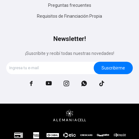
Preguntas frecuentes
Requisitos de Financiación Propia
Newsletter!
¡Suscribite y recibí todas nuestras novedades!
Suscribirme




