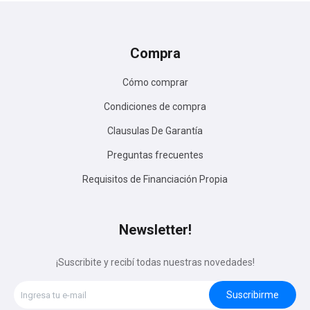
Compra
Cómo comprar
Condiciones de compra
Clausulas De Garantía
Preguntas frecuentes
Requisitos de Financiación Propia
Newsletter!
¡Suscribite y recibí todas nuestras novedades!
Suscribirme