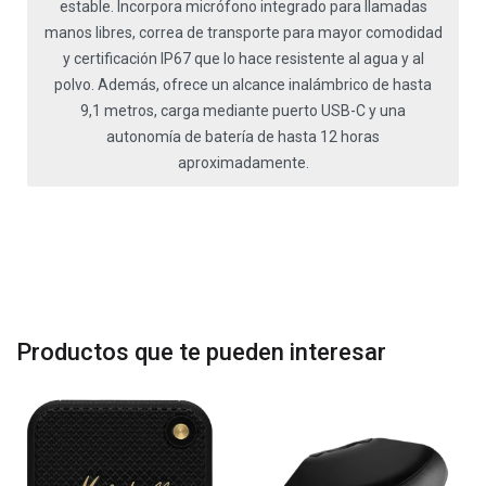
estable. Incorpora micrófono integrado para llamadas
manos libres, correa de transporte para mayor comodidad
y certificación IP67 que lo hace resistente al agua y al
polvo. Además, ofrece un alcance inalámbrico de hasta
9,1 metros, carga mediante puerto USB-C y una
autonomía de batería de hasta 12 horas
aproximadamente.
Productos que te pueden interesar