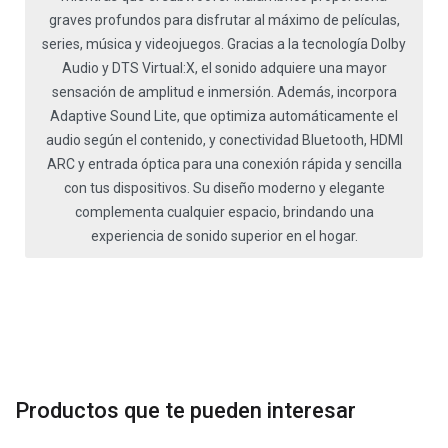
graves profundos para disfrutar al máximo de películas,
series, música y videojuegos. Gracias a la tecnología Dolby
Audio y DTS Virtual:X, el sonido adquiere una mayor
sensación de amplitud e inmersión. Además, incorpora
Adaptive Sound Lite, que optimiza automáticamente el
audio según el contenido, y conectividad Bluetooth, HDMI
ARC y entrada óptica para una conexión rápida y sencilla
con tus dispositivos. Su diseño moderno y elegante
complementa cualquier espacio, brindando una
experiencia de sonido superior en el hogar.
Productos que te pueden interesar