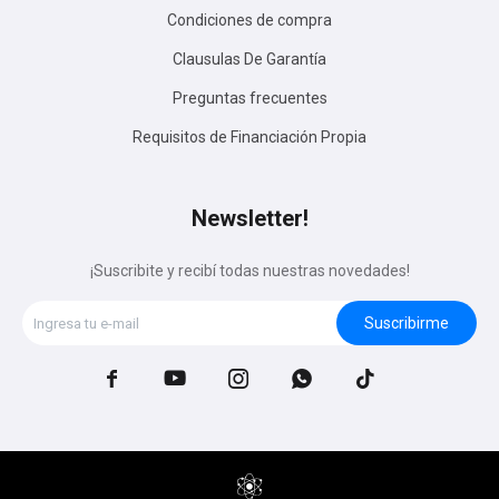
Condiciones de compra
Clausulas De Garantía
Preguntas frecuentes
Requisitos de Financiación Propia
Newsletter!
¡Suscribite y recibí todas nuestras novedades!
Suscribirme




