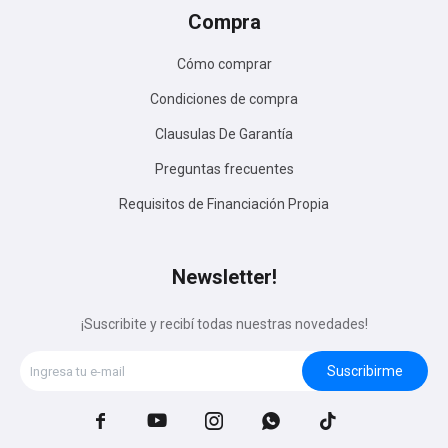
Compra
Cómo comprar
Condiciones de compra
Clausulas De Garantía
Preguntas frecuentes
Requisitos de Financiación Propia
Newsletter!
¡Suscribite y recibí todas nuestras novedades!
Suscribirme




