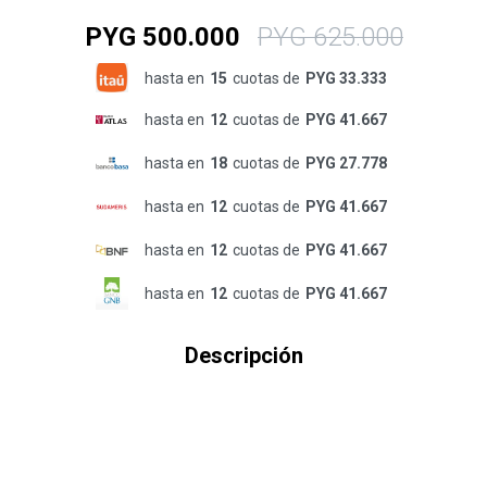
PYG
500.000
PYG
625.000
hasta en
15
cuotas de
PYG 33.333
hasta en
12
cuotas de
PYG 41.667
hasta en
18
cuotas de
PYG 27.778
hasta en
12
cuotas de
PYG 41.667
hasta en
12
cuotas de
PYG 41.667
hasta en
12
cuotas de
PYG 41.667
Descripción