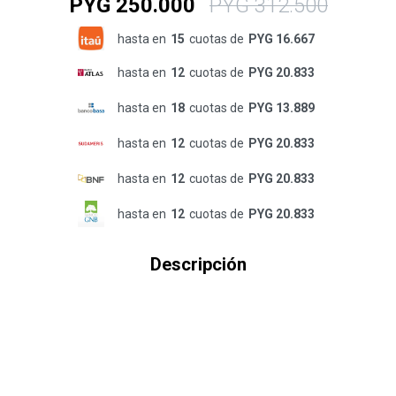
PYG
250.000
PYG
312.500
hasta en
15
cuotas de
PYG 16.667
hasta en
12
cuotas de
PYG 20.833
hasta en
18
cuotas de
PYG 13.889
hasta en
12
cuotas de
PYG 20.833
hasta en
12
cuotas de
PYG 20.833
hasta en
12
cuotas de
PYG 20.833
Descripción