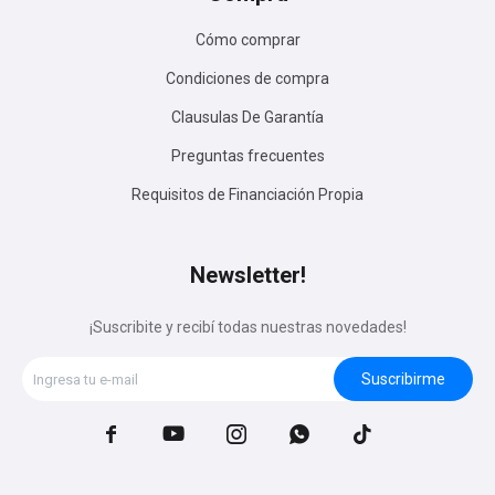
Cómo comprar
Condiciones de compra
Clausulas De Garantía
Preguntas frecuentes
Requisitos de Financiación Propia
Newsletter!
¡Suscribite y recibí todas nuestras novedades!
Suscribirme




