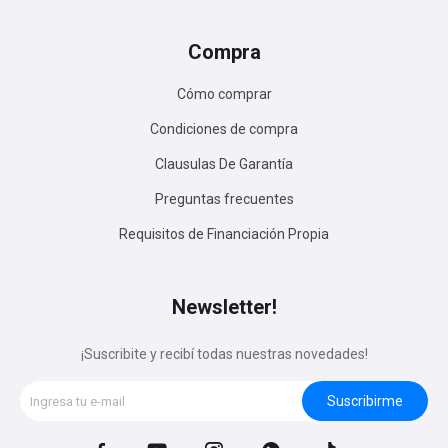
Compra
Cómo comprar
Condiciones de compra
Clausulas De Garantía
Preguntas frecuentes
Requisitos de Financiación Propia
Newsletter!
¡Suscribite y recibí todas nuestras novedades!
Suscribirme