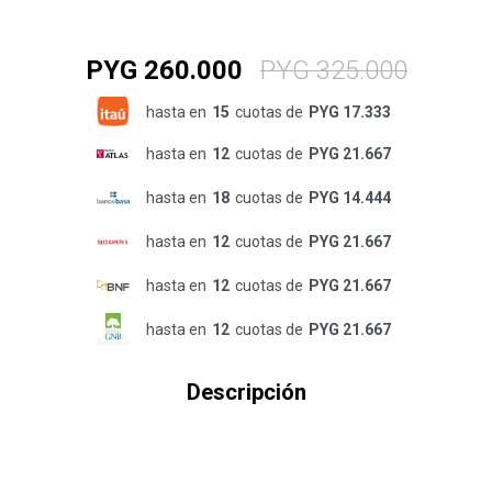
PYG
260.000
PYG
325.000
hasta en
15
cuotas de
PYG 17.333
hasta en
12
cuotas de
PYG 21.667
hasta en
18
cuotas de
PYG 14.444
hasta en
12
cuotas de
PYG 21.667
hasta en
12
cuotas de
PYG 21.667
hasta en
12
cuotas de
PYG 21.667
Descripción