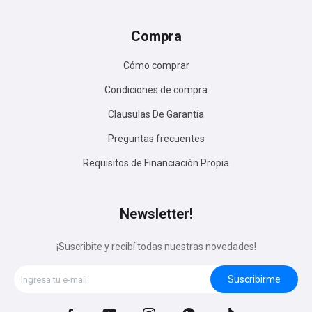
Compra
Cómo comprar
Condiciones de compra
Clausulas De Garantía
Preguntas frecuentes
Requisitos de Financiación Propia
Newsletter!
¡Suscribite y recibí todas nuestras novedades!
Suscribirme