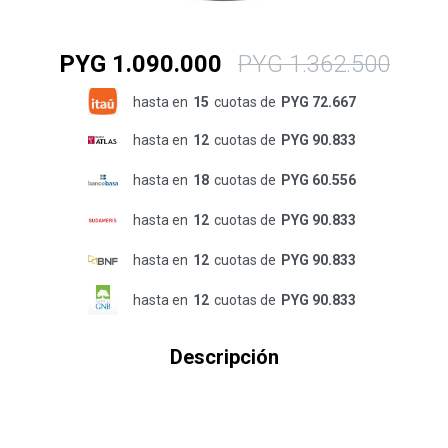
PYG
1.090.000
PYG
1.362.500
hasta en
15
cuotas de
PYG 72.667
hasta en
12
cuotas de
PYG 90.833
hasta en
18
cuotas de
PYG 60.556
hasta en
12
cuotas de
PYG 90.833
hasta en
12
cuotas de
PYG 90.833
hasta en
12
cuotas de
PYG 90.833
Descripción