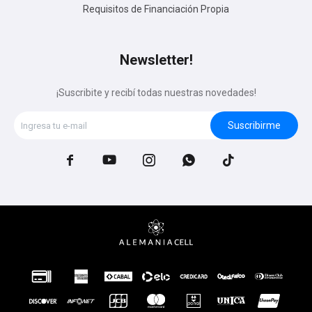
Requisitos de Financiación Propia
Newsletter!
¡Suscribite y recibí todas nuestras novedades!
Suscribirme




