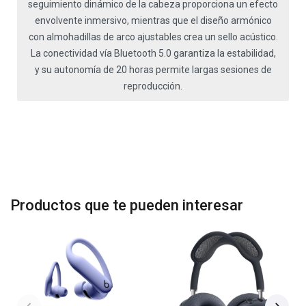
seguimiento dinámico de la cabeza proporciona un efecto
envolvente inmersivo, mientras que el diseño armónico
con almohadillas de arco ajustables crea un sello acústico.
La conectividad vía Bluetooth 5.0 garantiza la estabilidad,
y su autonomía de 20 horas permite largas sesiones de
reproducción.
Productos que te pueden interesar