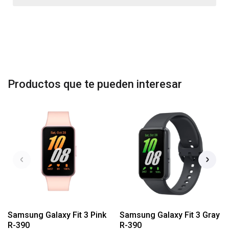
Productos que te pueden interesar
Samsung Galaxy Fit 3 Pink
Samsung Galaxy Fit 3 Gray
R-390
R-390