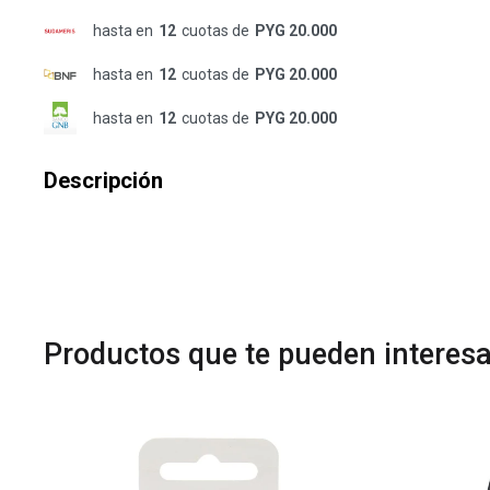
hasta en
12
cuotas de
PYG 20.000
hasta en
12
cuotas de
PYG 20.000
hasta en
12
cuotas de
PYG 20.000
Descripción
Productos que te pueden interesa