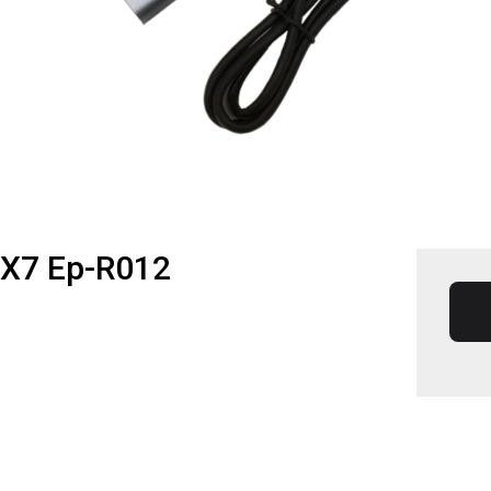
 X7 Ep-R012