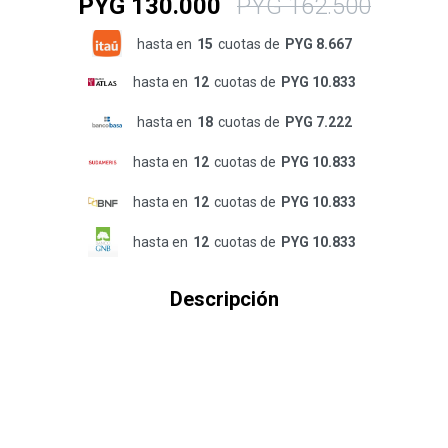
PYG
130.000
PYG
162.500
hasta en
15
cuotas de
PYG 8.667
hasta en
12
cuotas de
PYG 10.833
hasta en
18
cuotas de
PYG 7.222
hasta en
12
cuotas de
PYG 10.833
hasta en
12
cuotas de
PYG 10.833
hasta en
12
cuotas de
PYG 10.833
Descripción