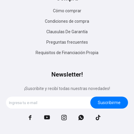
Cómo comprar
Condiciones de compra
Clausulas De Garantía
Preguntas frecuentes
Requisitos de Financiación Propia
Newsletter!
¡Suscribite y recibí todas nuestras novedades!
Suscribirme




