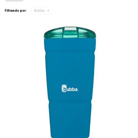
Filtrando por:
Bubba