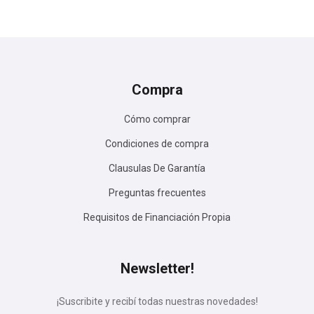
Compra
Cómo comprar
Condiciones de compra
Clausulas De Garantía
Preguntas frecuentes
Requisitos de Financiación Propia
Newsletter!
¡Suscribite y recibí todas nuestras novedades!