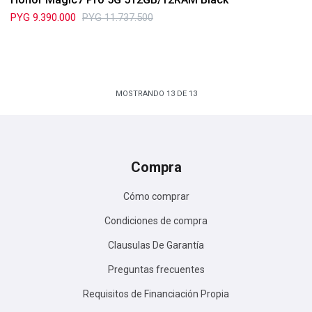
PYG
9.390.000
PYG
11.737.500
MOSTRANDO
13
DE
13
Compra
Cómo comprar
Condiciones de compra
Clausulas De Garantía
Preguntas frecuentes
Requisitos de Financiación Propia