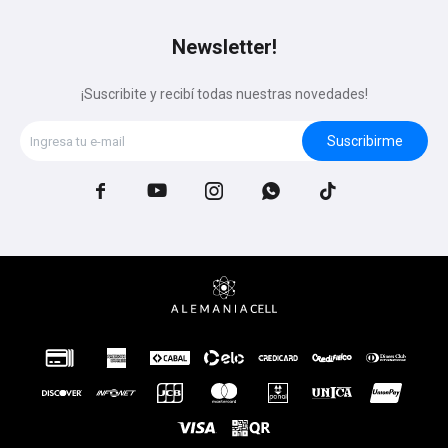
Newsletter!
¡Suscribite y recibí todas nuestras novedades!
Suscribirme




