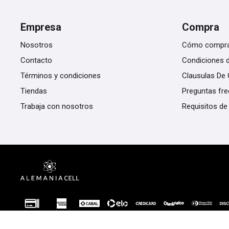
Empresa
Compra
Nosotros
Cómo compr
Contacto
Condiciones 
Términos y condiciones
Clausulas De 
Tiendas
Preguntas fr
Trabaja con nosotros
Requisitos de