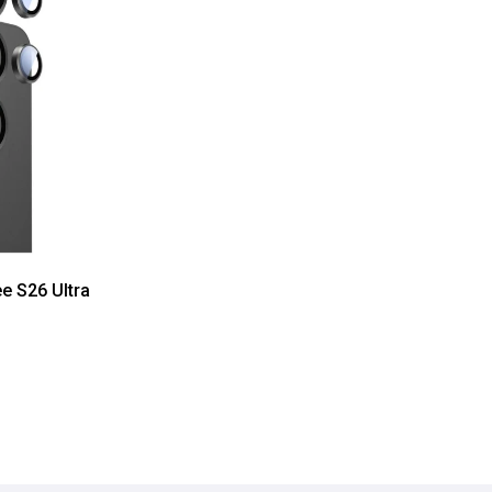
e S26 Ultra