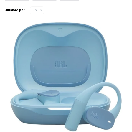
Filtrando por:
Jbl