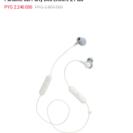
PYG
2.240.000
PYG
2.800.000