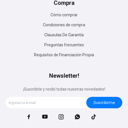
Compra
Cómo comprar
Condiciones de compra
Clausulas De Garantía
Preguntas frecuentes
Requisitos de Financiación Propia
Newsletter!
¡Suscribite y recibí todas nuestras novedades!
Suscribirme




