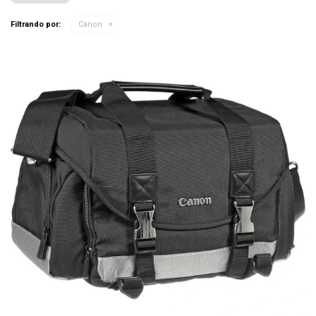
Filtrando por:
Canon