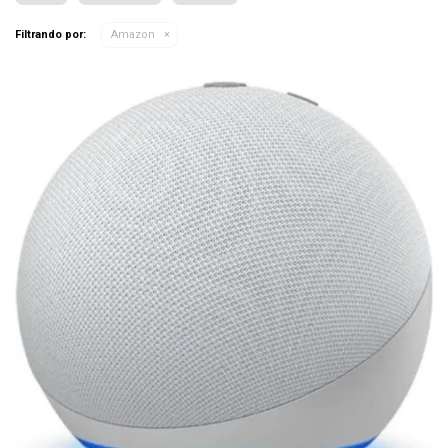
Filtrando por:
Amazon