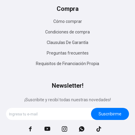
Compra
Cómo comprar
Condiciones de compra
Clausulas De Garantía
Preguntas frecuentes
Requisitos de Financiación Propia
Newsletter!
¡Suscribite y recibí todas nuestras novedades!
Suscribirme




