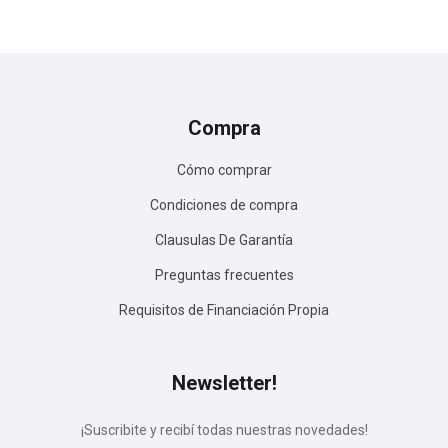
Compra
Cómo comprar
Condiciones de compra
Clausulas De Garantía
Preguntas frecuentes
Requisitos de Financiación Propia
Newsletter!
¡Suscribite y recibí todas nuestras novedades!