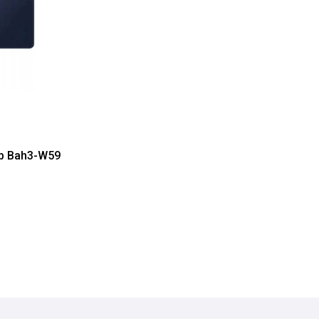
gb Bah3-W59