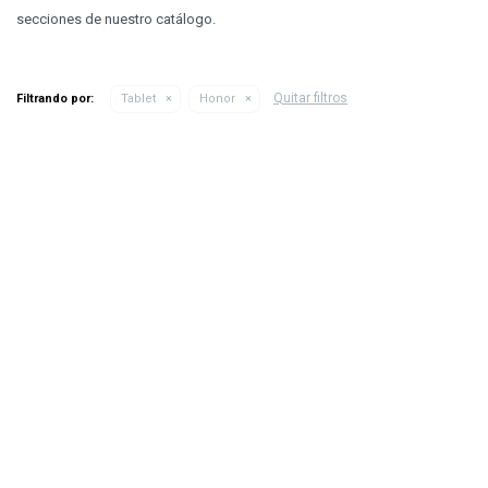
secciones de nuestro catálogo.
Quitar filtros
Filtrando por:
Tablet
Honor