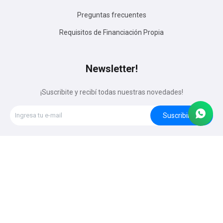
Preguntas frecuentes
Requisitos de Financiación Propia
Newsletter!
¡Suscribite y recibí todas nuestras novedades!
Suscribirme




