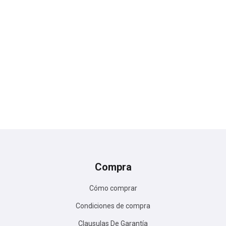
Compra
Cómo comprar
Condiciones de compra
Clausulas De Garantía