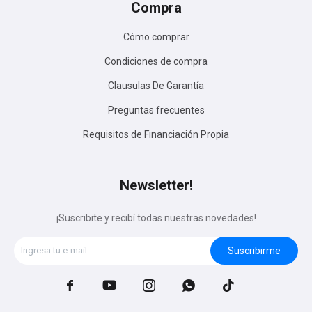
Compra
Cómo comprar
Condiciones de compra
Clausulas De Garantía
Preguntas frecuentes
Requisitos de Financiación Propia
Newsletter!
¡Suscribite y recibí todas nuestras novedades!
Suscribirme




