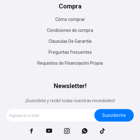
Compra
Cómo comprar
Condiciones de compra
Clausulas De Garantía
Preguntas frecuentes
Requisitos de Financiación Propia
Newsletter!
¡Suscribite y recibí todas nuestras novedades!
Suscribirme




