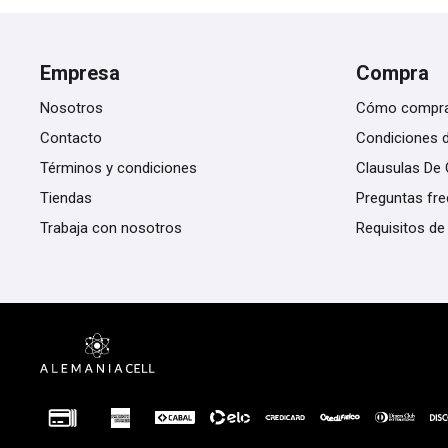
Empresa
Compra
Nosotros
Cómo compr
Contacto
Condiciones 
Términos y condiciones
Clausulas De 
Tiendas
Preguntas fr
Trabaja con nosotros
Requisitos de