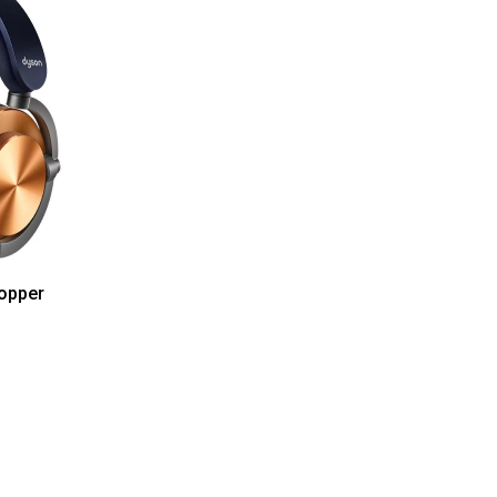
Copper