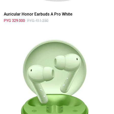
Auricular Honor Earbuds A Pro White
PYG
329.000
PYG
411.250