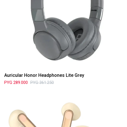
Auricular Honor Headphones Lite Grey
PYG
289.000
PYG
361.250