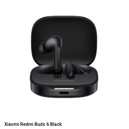
Xiaomi Redmi Buds 6 Black