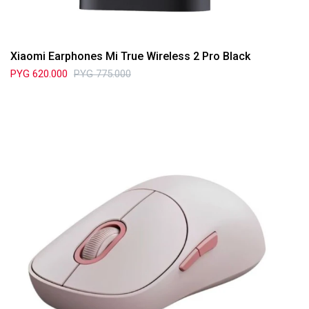
Xiaomi Earphones Mi True Wireless 2 Pro Black
PYG
620.000
PYG
775.000