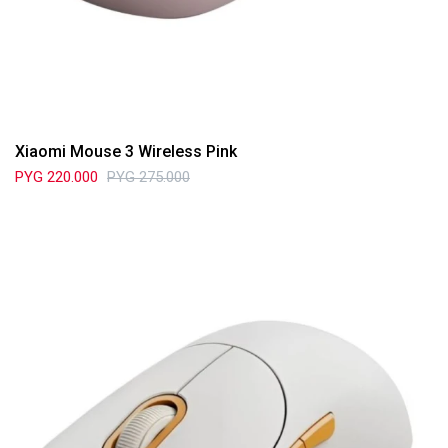
Xiaomi Mouse 3 Wireless Pink
PYG
220.000
PYG
275.000