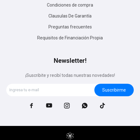
Condiciones de compra
Clausulas De Garantía
Preguntas frecuentes
Requisitos de Financiación Propia
Newsletter!
¡Suscribite y recibí todas nuestras novedades!
Suscribirme




