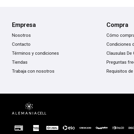
Empresa
Compra
Nosotros
Cómo compr
Contacto
Condiciones 
Términos y condiciones
Clausulas De 
Tiendas
Preguntas fr
Trabaja con nosotros
Requisitos de