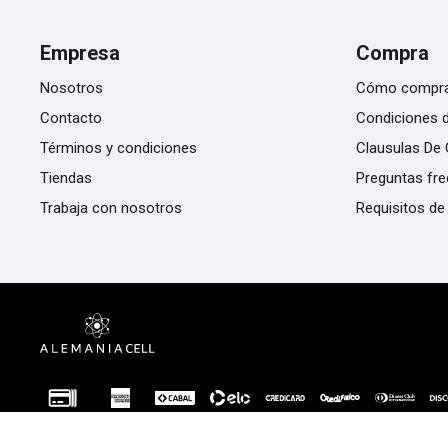
Empresa
Compra
Nosotros
Cómo compr
Contacto
Condiciones 
Términos y condiciones
Clausulas De 
Tiendas
Preguntas fr
Trabaja con nosotros
Requisitos de